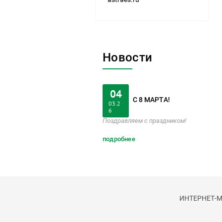
Новости
04
С 8 МАРТА!
03.2
6
Поздравляем с праздником!
подробнее
ИНТЕРНЕТ-