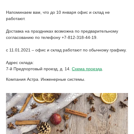
Напоминаем вам, что до 10 января офис и склад не
работают.
Доставка на праздниках возможна по предварительному
согласованию по телефону +7-812-318-44-19.
с 11.01.2021 – офис и склад работают по обычному графику.
Адрес склада:
7-й Предпортовый проезд, д. 14.
Схема проезда
.
Компания Астра. Инженерные системы.