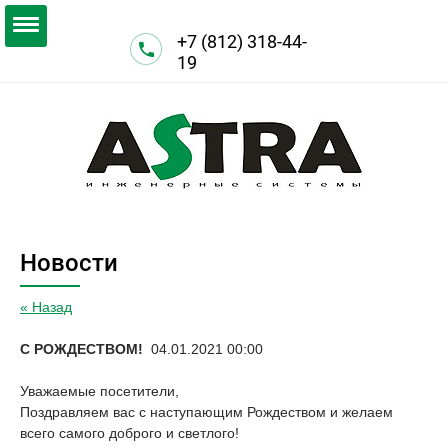
+7 (812) 318-44-
19
Новости
« Назад
С РОЖДЕСТВОМ!
04.01.2021 00:00
Уважаемые посетители,
Поздравляем вас с наступающим Рождеством и желаем
всего самого доброго и светлого!