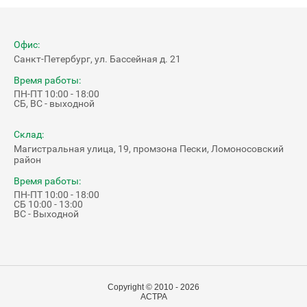
Офис:
Санкт-Петербург, ул. Бассейная д. 21
Время работы:
ПН-ПТ 10:00 - 18:00
СБ, ВС - выходной
Склад:
Магистральная улица, 19, промзона Пески, Ломоносовский
район
Время работы:
ПН-ПТ 10:00 - 18:00
СБ 10:00 - 13:00
ВС - Выходной
Copyright © 2010 - 2026
АСТРА