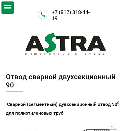
+7 (812) 318-44-
19
Отвод сварной двухсекционный
90
0
Сварной (сегментный) дувхсекционный отвод 90
для полиэтиленовых труб